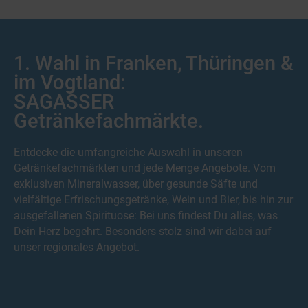
1. Wahl in Franken, Thüringen &
im Vogtland:
SAGASSER
Getränkefachmärkte.
Entdecke die umfangreiche Auswahl in unseren
Getränkefachmärkten und jede Menge Angebote. Vom
exklusiven Mineralwasser, über gesunde Säfte und
vielfältige Erfrischungsgetränke, Wein und Bier, bis hin zur
ausgefallenen Spirituose: Bei uns findest Du alles, was
Dein Herz begehrt. Besonders stolz sind wir dabei auf
unser regionales Angebot.