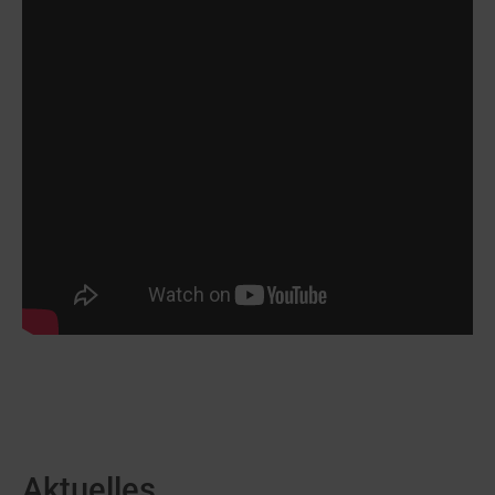
Aktuelles