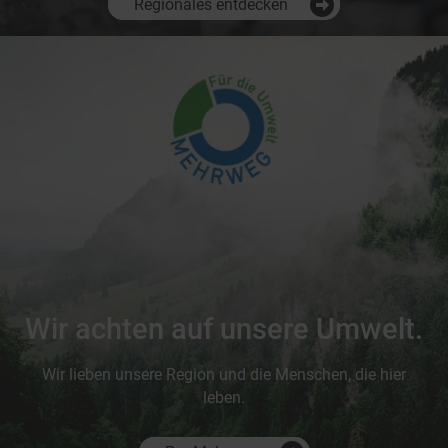
Regionales entdecken
Wir achten auf unsere Umwelt.
Wir lieben unsere Region und die Menschen, die hier
leben.