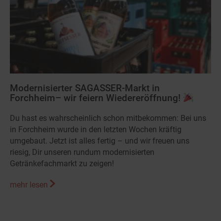
Modernisierter SAGASSER-Markt in
Forchheim– wir feiern Wiedereröffnung!
Du hast es wahrscheinlich schon mitbekommen: Bei uns
in Forchheim wurde in den letzten Wochen kräftig
umgebaut. Jetzt ist alles fertig – und wir freuen uns
riesig, Dir unseren rundum modernisierten
Getränkefachmarkt zu zeigen!
mehr lesen