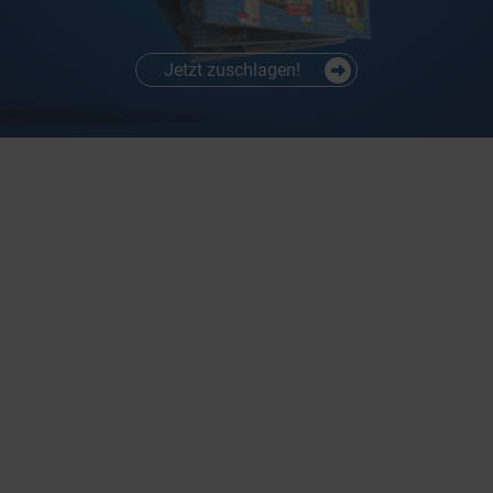
Jetzt unser Angebot entdecken!