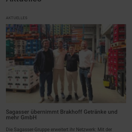
AKTUELLES
Sagasser übernimmt Brakhoff Getränke und
mehr GmbH
Die Sagasser-Gruppe erweitert ihr Netzwerk: Mit der