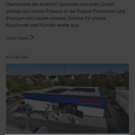
Übernahme der Brakhoff Getränke und mehr GmbH
stärken wir unsere Präsenz in der Region Forchheim und
Erlangen und bauen unseren Service für unsere
Kundinnen und Kunden weiter aus.
mehr lesen
AKTUELLES