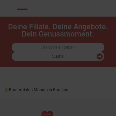
Deine Filiale. Deine Angebote.
Dein Genussmoment.
Suche
Brauerei des Monats in Franken