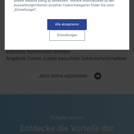
unsere Website stetig zu verbessern. Weitere Informationen zu den
Der Kundenbereich bietet viele Vorteile:
Auswahlmöglichkeiten einzelner Cookie-Kategorien finden Sie unter
„Einstellungen“.
Aktueller Bonuscard-Umsatz einsehbar
Beantragen von Partnercards
Alle akzeptieren
Verwalten Deiner Bonus- und Partnercards (z.B. Sperren
Einstellungen
bei Verlust)
Persönliche Daten ändern (z.B. Adresse)
exklusive Nachrichten erhalten
Angebote Deines zuletzt besuchten Getränkefachmarktes
Jetzt online registrieren
Rabatte sichern
Entdecke die Vorteile der