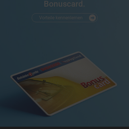
Bonuscard.
Vorteile kennenlernen