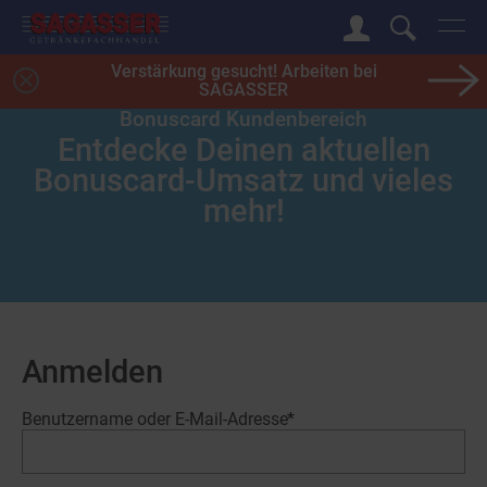
Verstärkung gesucht! Arbeiten bei
SAGASSER
Bonuscard Kundenbereich
Entdecke Deinen aktuellen
Bonuscard-Umsatz und vieles
mehr!
Anmelden
Erforderlich
Benutzername oder E-Mail-Adresse
*