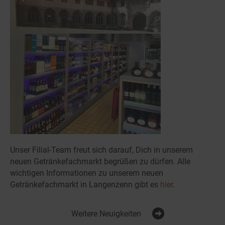
Unser Filial-Team freut sich darauf, Dich in unserem
neuen Getränkefachmarkt begrüßen zu dürfen. Alle
wichtigen Informationen zu unserem neuen
Getränkefachmarkt in Langenzenn gibt es
hier
.
Weitere Neuigkeiten