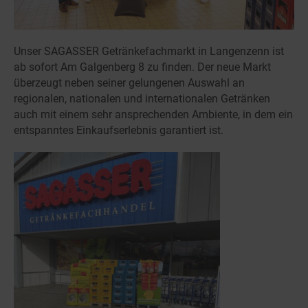
Unser SAGASSER Getränkefachmarkt in Langenzenn ist
ab sofort Am Galgenberg 8 zu finden. Der neue Markt
überzeugt neben seiner gelungenen Auswahl an
regionalen, nationalen und internationalen Getränken
auch mit einem sehr ansprechenden Ambiente, in dem ein
entspanntes Einkaufserlebnis garantiert ist.