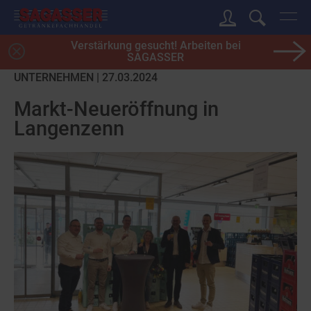
Verstärkung gesucht! Arbeiten bei
SAGASSER
UNTERNEHMEN | 27.03.2024
Markt-Neueröffnung in
Langenzenn