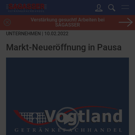
Verstärkung gesucht! Arbeiten bei
SAGASSER
UNTERNEHMEN | 10.02.2022
Markt-Neueröffnung in Pausa
Video-
Player