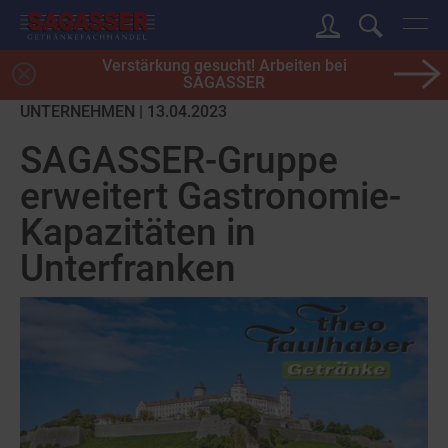
Verstärkung gesucht! Arbeiten bei
SAGASSER
UNTERNEHMEN | 13.04.2023
SAGASSER-Gruppe
erweitert Gastronomie-
Kapazitäten in
Unterfranken