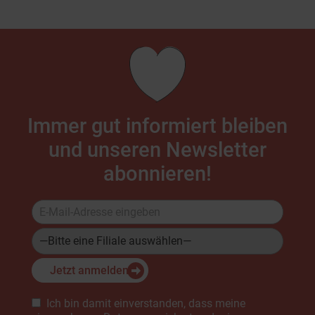
Immer gut informiert bleiben
und unseren Newsletter
abonnieren!
Jetzt anmelden
Bitte lasse dieses Feld leer.
Ich bin damit einverstanden, dass meine