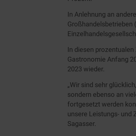
In Anlehnung an andere
Großhandelsbetrieben 
Einzelhandelsgesellscha
In diesen prozentualen
Gastronomie Anfang 2
2023 wieder.
„Wir sind sehr glücklich
sondern ebenso an viel
fortgesetzt werden ko
unsere Leistungs- und Z
Sagasser.