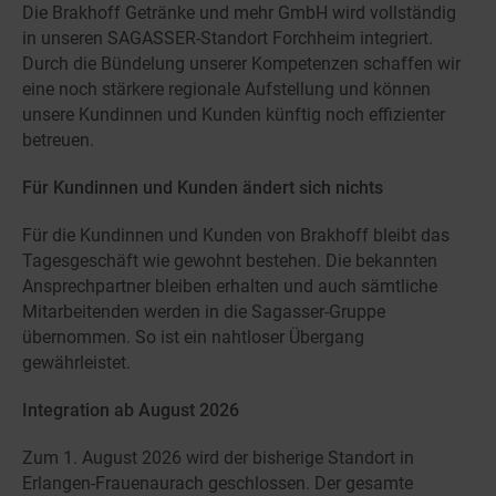
Die Brakhoff Getränke und mehr GmbH wird vollständig
in unseren SAGASSER-Standort Forchheim integriert.
Durch die Bündelung unserer Kompetenzen schaffen wir
eine noch stärkere regionale Aufstellung und können
unsere Kundinnen und Kunden künftig noch effizienter
betreuen.
Für Kundinnen und Kunden ändert sich nichts
Für die Kundinnen und Kunden von Brakhoff bleibt das
Tagesgeschäft wie gewohnt bestehen. Die bekannten
Ansprechpartner bleiben erhalten und auch sämtliche
Mitarbeitenden werden in die Sagasser-Gruppe
übernommen. So ist ein nahtloser Übergang
gewährleistet.
Integration ab August 2026
Zum 1. August 2026 wird der bisherige Standort in
Erlangen-Frauenaurach geschlossen. Der gesamte