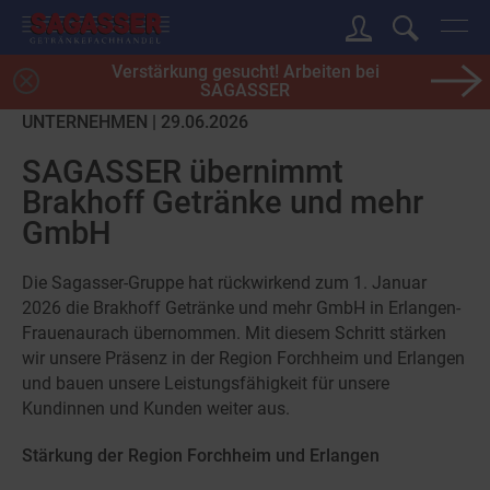
Verstärkung gesucht! Arbeiten bei
SAGASSER
UNTERNEHMEN | 29.06.2026
SAGASSER übernimmt
Brakhoff Getränke und mehr
GmbH
Die Sagasser-Gruppe hat rückwirkend zum 1. Januar
2026 die Brakhoff Getränke und mehr GmbH in Erlangen-
Frauenaurach übernommen. Mit diesem Schritt stärken
wir unsere Präsenz in der Region Forchheim und Erlangen
und bauen unsere Leistungsfähigkeit für unsere
Kundinnen und Kunden weiter aus.
Stärkung der Region Forchheim und Erlangen