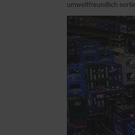
umweltfreundlich sortie