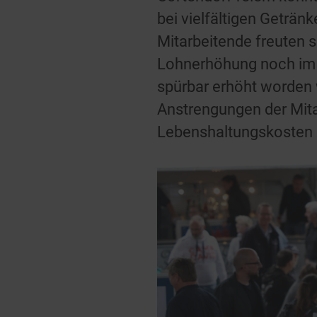
bei vielfältigen Getränk
Mitarbeitende freuten 
Lohnerhöhung noch im l
spürbar erhöht worden 
Anstrengungen der Mita
Lebenshaltungskosten 