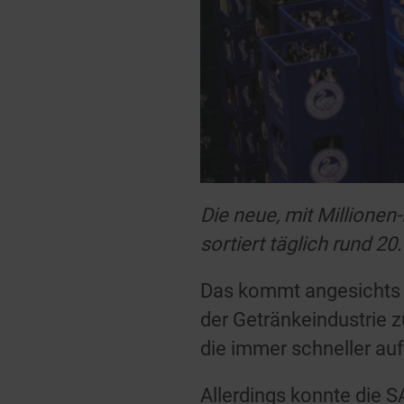
Die neue, mit Million
sortiert täglich rund 20
Das kommt angesichts 
der Getränkeindustrie z
die immer schneller au
Allerdings konnte die S