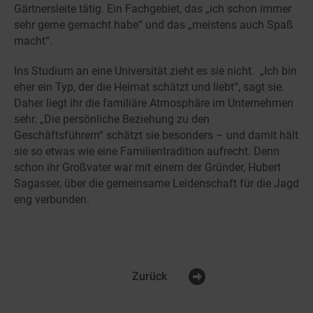
Gärtnersleite tätig. Ein Fachgebiet, das „ich schon immer
sehr gerne gemacht habe“ und das „meistens auch Spaß
macht“.
Ins Studium an eine Universität zieht es sie nicht. „Ich bin
eher ein Typ, der die Heimat schätzt und liebt“, sagt sie.
Daher liegt ihr die familiäre Atmosphäre im Unternehmen
sehr. „Die persönliche Beziehung zu den
Geschäftsführern“ schätzt sie besonders – und damit hält
sie so etwas wie eine Familientradition aufrecht. Denn
schon ihr Großvater war mit einem der Gründer, Hubert
Sagasser, über die gemeinsame Leidenschaft für die Jagd
eng verbunden.
Zurück