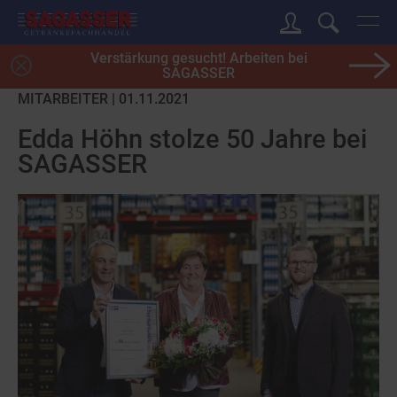
Verstärkung gesucht! Arbeiten bei
SAGASSER
MITARBEITER | 01.11.2021
Edda Höhn stolze 50 Jahre bei
SAGASSER