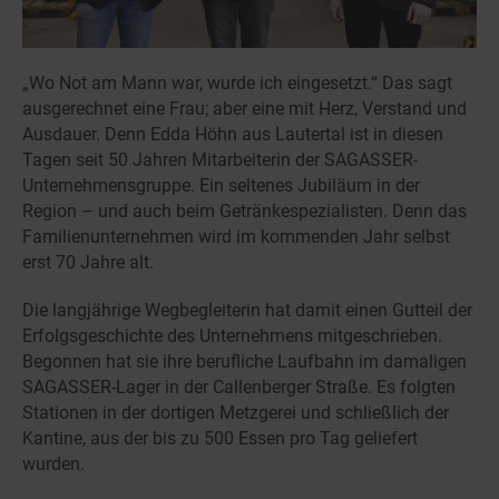
„Wo Not am Mann war, wurde ich eingesetzt.“ Das sagt
ausgerechnet eine Frau; aber eine mit Herz, Verstand und
Ausdauer. Denn Edda Höhn aus Lautertal ist in diesen
Tagen seit 50 Jahren Mitarbeiterin der SAGASSER-
Unternehmensgruppe. Ein seltenes Jubiläum in der
Region – und auch beim Getränkespezialisten. Denn das
Familienunternehmen wird im kommenden Jahr selbst
erst 70 Jahre alt.
Die langjährige Wegbegleiterin hat damit einen Gutteil der
Erfolgsgeschichte des Unternehmens mitgeschrieben.
Begonnen hat sie ihre berufliche Laufbahn im damaligen
SAGASSER-Lager in der Callenberger Straße. Es folgten
Stationen in der dortigen Metzgerei und schließlich der
Kantine, aus der bis zu 500 Essen pro Tag geliefert
wurden.