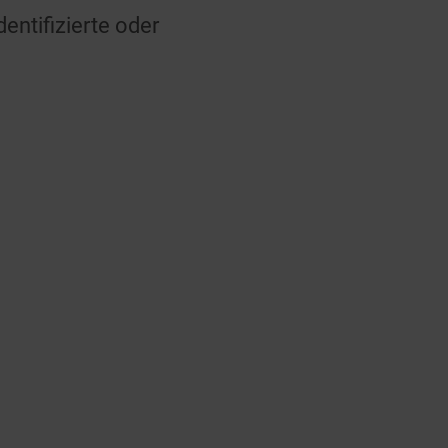
entifizierte oder