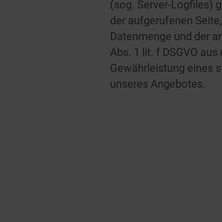
(sog. Server-Logfiles)
der aufgerufenen Seite,
Datenmenge und der anf
Abs. 1 lit. f DSGVO au
Gewährleistung eines s
unseres Angebotes.