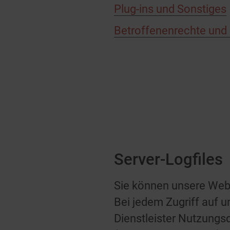
Plug-ins und Sonstiges
Betroffenenrechte und
Server-Logfiles
Sie können unsere Web
Bei jedem Zugriff auf 
Dienstleister Nutzungsd