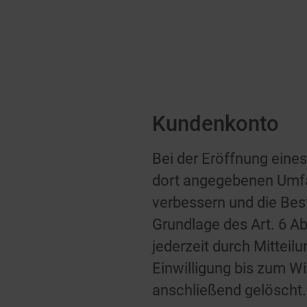
Kundenkonto
Bei der Eröffnung ein
dort angegebenen Umfan
verbessern und die Best
Grundlage des Art. 6 Abs
jederzeit durch Mitteil
Einwilligung bis zum Wi
anschließend gelöscht.