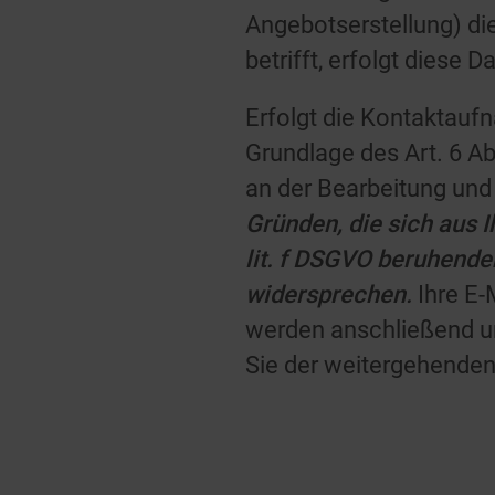
Angebotserstellung) di
betrifft, erfolgt diese 
Erfolgt die Kontaktauf
Grundlage des Art. 6 A
an der Bearbeitung und
Gründen, die sich aus I
lit. f DSGVO beruhend
widersprechen.
Ihre E-
werden anschließend un
Sie der weitergehenden