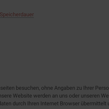
 Speicherdauer
seiten besuchen, ohne Angaben zu Ihrer Pers
unsere Website werden an uns oder unseren Web
aten durch Ihren Internet Browser übermittelt 