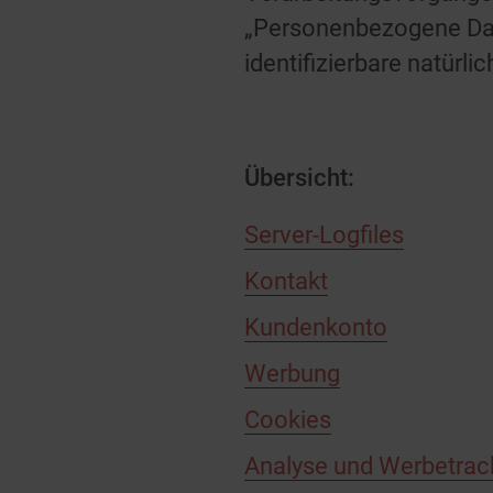
„Personenbezogene Daten
identifizierbare natürl
Übersicht:
Server-Logfiles
Kontakt
Kundenkonto
Werbung
Cookies
Analyse und Werbetrac