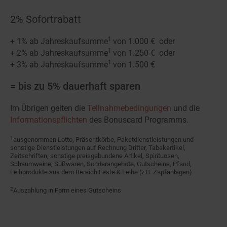
2% Sofortrabatt
1
+ 1% ab Jahreskaufsumme
von 1.000 € oder
1
+ 2% ab Jahreskaufsumme
von 1.250 € oder
1
+ 3% ab Jahreskaufsumme
von 1.500 €
= bis zu 5% dauerhaft sparen
Im Übrigen gelten die
Teilnahmebedingungen
und die
Informationspflichten
des Bonuscard Programms.
1
ausgenommen Lotto, Präsentkörbe, Paketdienstleistungen und
sonstige Dienstleistungen auf Rechnung Dritter, Tabakartikel,
Zeitschriften, sonstige preisgebundene Artikel, Spirituosen,
Schaumweine, Süßwaren, Sonderangebote, Gutscheine, Pfand,
Leihprodukte aus dem Bereich Feste & Leihe (z.B. Zapfanlagen)
2
Auszahlung in Form eines Gutscheins