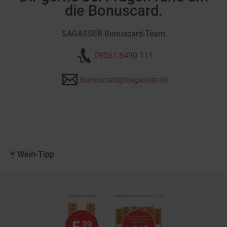
die Bonuscard.
SAGASSER Bonuscard-Team
09561 6490-111
bonuscard@sagasser.de
Wein-Tipp