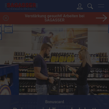
Verstärkung gesucht! Arbeiten bei
SAGASSER
Bonuscard