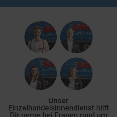
Unser
Einzelhandelsinnendienst hilft
Dir gerne bei Fragen rund um