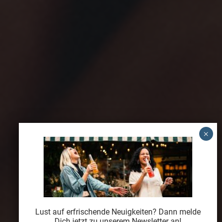
Lust auf erfrischende Neuigkeiten? Dann melde
Dich jetzt zu unserem Newsletter an!