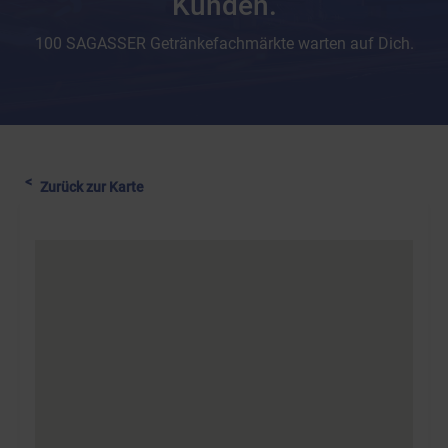
Kunden.
100 SAGASSER Getränkefachmärkte warten auf Dich.
Zurück zur Karte