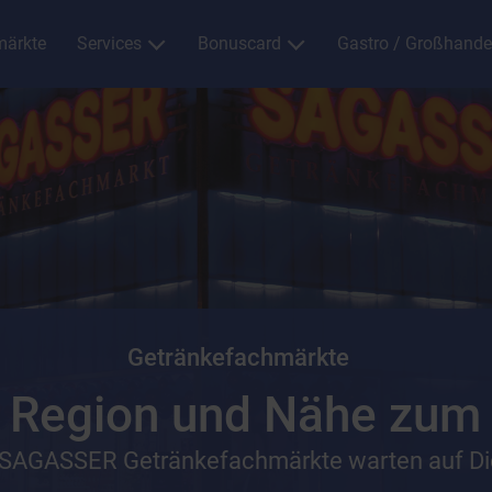
ärkte
Services
Bonuscard
Gastro / Großhande
Getränkefachmärkte
 Region und Nähe zum
 SAGASSER Getränkefachmärkte warten auf Di