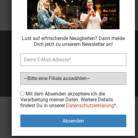
Lust auf erfrischende Neuigkeiten? Dann melde
Dich jetzt zu unserem Newsletter an!
Bitte lasse dieses Feld leer.
Mit dem Absenden akzeptiere ich die
Verarbeitung meiner Daten. Weitere Details
findest Du in unserer
Datenschutzerklärung
*.