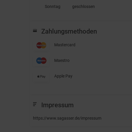
Sonntag
geschlossen
Zahlungsmethoden
Mastercard
Maestro
Apple Pay
Impressum
https://www.sagasser.de/impressum