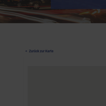
Zurück zur Karte