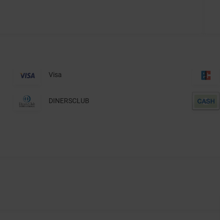
Visa
DINERSCLUB