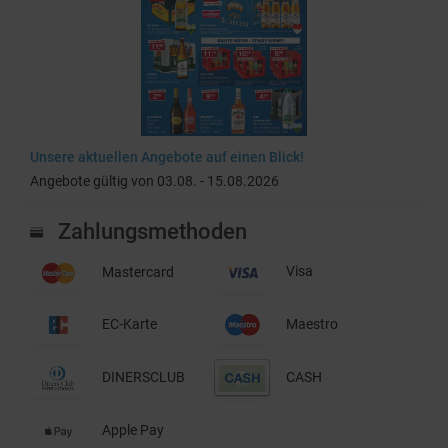
Unsere aktuellen Angebote auf einen Blick!
Angebote gültig von 03.08. - 15.08.2026
Zahlungsmethoden
Mastercard
Visa
EC-Karte
Maestro
DINERSCLUB
CASH
Apple Pay