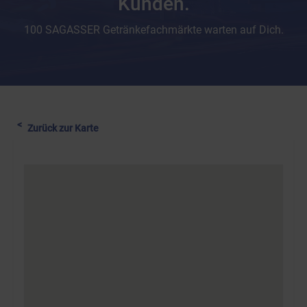
Kunden.
100 SAGASSER Getränkefachmärkte warten auf Dich.
Zurück zur Karte