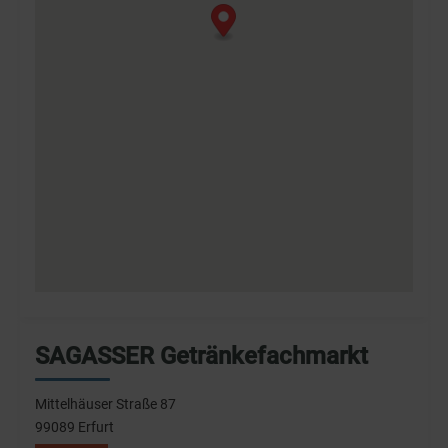
SAGASSER Getränkefachmarkt
Mittelhäuser Straße 87
99089 Erfurt