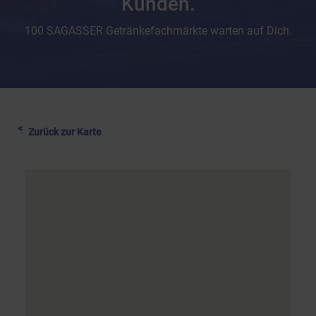
Kunden.
100 SAGASSER Getränkefachmärkte warten auf Dich.
Zurück zur Karte