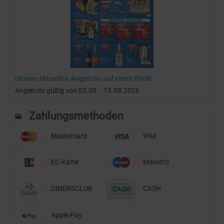
Unsere aktuellen Angebote auf einen Blick!
Angebote gültig von 03.08. - 15.08.2026
Zahlungsmethoden
Mastercard
Visa
EC-Karte
Maestro
DINERSCLUB
CASH
Apple Pay