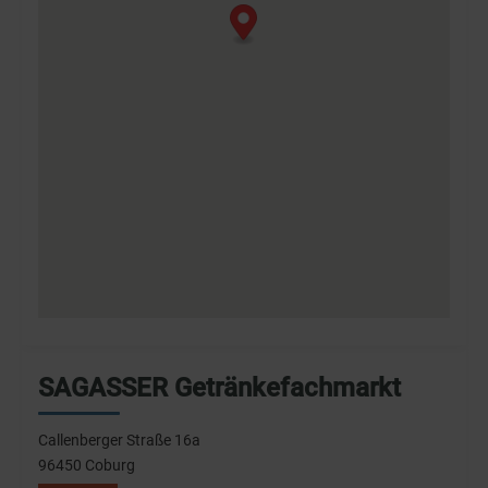
SAGASSER Getränkefachmarkt
Callenberger Straße 16a
96450 Coburg