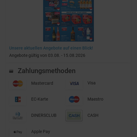
Unsere aktuellen Angebote auf einen Blick!
Angebote gültig von 03.08. - 15.08.2026
Zahlungsmethoden
Mastercard
Visa
EC-Karte
Maestro
DINERSCLUB
CASH
Apple Pay