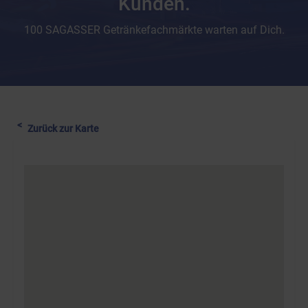
Kunden.
100 SAGASSER Getränkefachmärkte warten auf Dich.
Zurück zur Karte