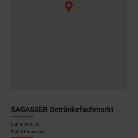
SAGASSER Getränkefachmarkt
Bahnhofstr. 70
96528 Rauenstein