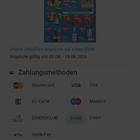
Unsere aktuellen Angebote auf einen Blick!
Angebote gültig von 03.08. - 15.08.2026
Zahlungsmethoden
Mastercard
Visa
EC-Karte
Maestro
DINERSCLUB
CASH
Apple Pay