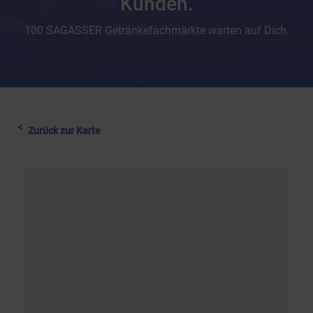
Kunden.
100 SAGASSER Getränkefachmärkte warten auf Dich.
Zurück zur Karte