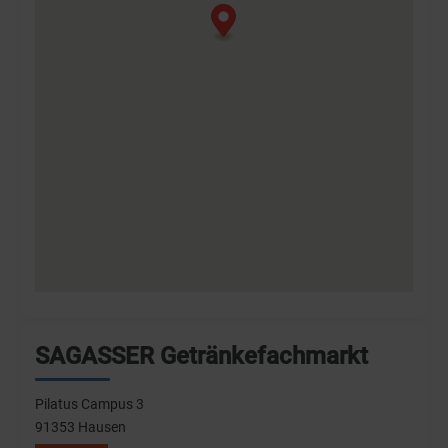
SAGASSER Getränkefachmarkt
Pilatus Campus 3
91353 Hausen