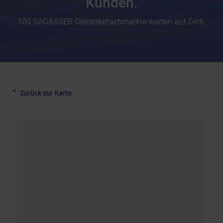
Kunden.
100 SAGASSER Getränkefachmärkte warten auf Dich.
Zurück zur Karte