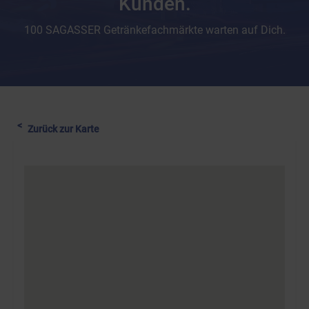
Kunden.
100 SAGASSER Getränkefachmärkte warten auf Dich.
Zurück zur Karte