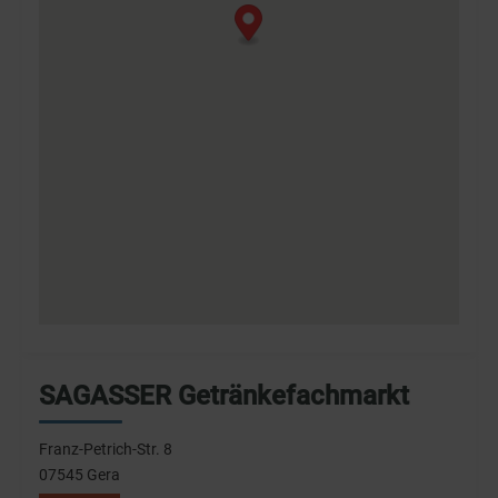
SAGASSER Getränkefachmarkt
Franz-Petrich-Str. 8
07545 Gera