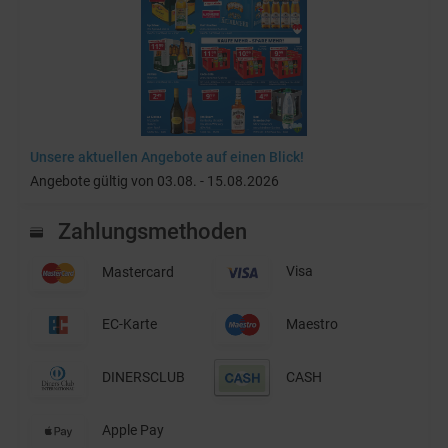
Unsere aktuellen Angebote auf einen Blick!
Angebote gültig von 03.08. - 15.08.2026
Zahlungsmethoden
Mastercard
Visa
EC-Karte
Maestro
DINERSCLUB
CASH
Apple Pay