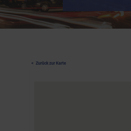
Zurück zur Karte