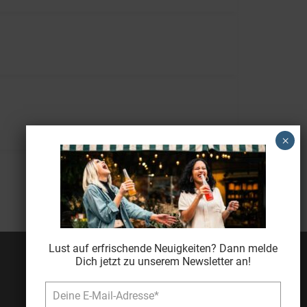
Lust auf erfrischende Neuigkeiten? Dann melde
Dich jetzt zu unserem Newsletter an!