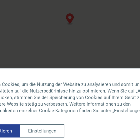
 Cookies, um die Nutzung der Website zu analysieren und somit un
itäten auf die Nutzerbedürfnisse hin zu optimieren. Wenn Sie auf „A
klicken, stimmen Sie der Speicherung von Cookies auf Ihrem Gerät z
ere Website stetig zu verbessern. Weitere Informationen zu den
hkeiten einzelner Cookie-Kategorien finden Sie unter „Einstellunge
t
tieren
Einstellungen