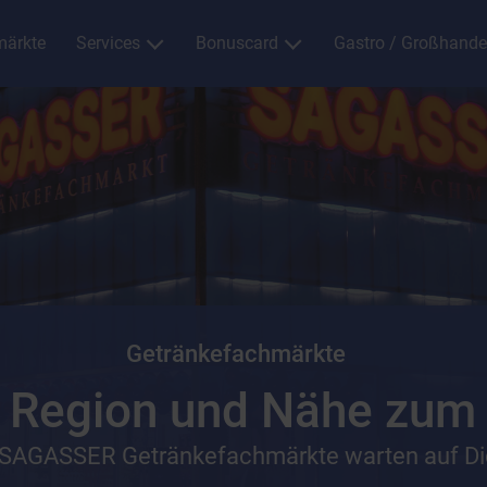
ärkte
Services
Bonuscard
Gastro / Großhande
Getränkefachmärkte
 Region und Nähe zum
 SAGASSER Getränkefachmärkte warten auf Di