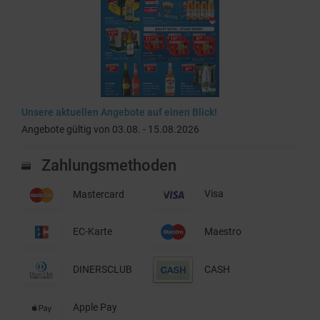
Unsere aktuellen Angebote auf einen Blick!
Angebote gültig von 03.08. - 15.08.2026
Zahlungsmethoden
Mastercard
Visa
EC-Karte
Maestro
DINERSCLUB
CASH
Apple Pay