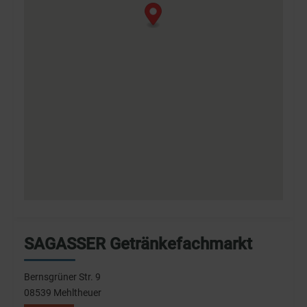
SAGASSER Getränkefachmarkt
Bernsgrüner Str. 9
08539 Mehltheuer