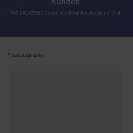
Kunden.
100 SAGASSER Getränkefachmärkte warten auf Dich.
Zurück zur Karte