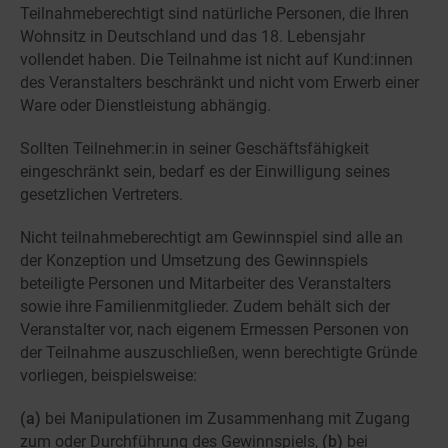
Teilnahmeberechtigt sind natürliche Personen, die Ihren
Wohnsitz in Deutschland und das 18. Lebensjahr
vollendet haben. Die Teilnahme ist nicht auf Kund:innen
des Veranstalters beschränkt und nicht vom Erwerb einer
Ware oder Dienstleistung abhängig.
Sollten Teilnehmer:in in seiner Geschäftsfähigkeit
eingeschränkt sein, bedarf es der Einwilligung seines
gesetzlichen Vertreters.
Nicht teilnahmeberechtigt am Gewinnspiel sind alle an
der Konzeption und Umsetzung des Gewinnspiels
beteiligte Personen und Mitarbeiter des Veranstalters
sowie ihre Familienmitglieder. Zudem behält sich der
Veranstalter vor, nach eigenem Ermessen Personen von
der Teilnahme auszuschließen, wenn berechtigte Gründe
vorliegen, beispielsweise:
(a)
bei Manipulationen im Zusammenhang mit Zugang
zum oder Durchführung des Gewinnspiels,
(b)
bei