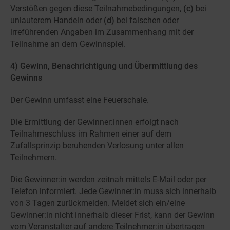
Verstößen gegen diese Teilnahmebedingungen,
(c)
bei
unlauterem Handeln oder
(d)
bei falschen oder
irreführenden Angaben im Zusammenhang mit der
Teilnahme an dem Gewinnspiel.
4) Gewinn, Benachrichtigung und Übermittlung des
Gewinns
Der Gewinn umfasst eine Feuerschale.
Die Ermittlung der Gewinner:innen erfolgt nach
Teilnahmeschluss im Rahmen einer auf dem
Zufallsprinzip beruhenden Verlosung unter allen
Teilnehmern.
Die Gewinner:in werden zeitnah mittels E-Mail oder per
Telefon informiert. Jede Gewinner:in muss sich innerhalb
von 3 Tagen zurückmelden. Meldet sich ein/eine
Gewinner:in nicht innerhalb dieser Frist, kann der Gewinn
vom Veranstalter auf andere Teilnehmer:in übertragen