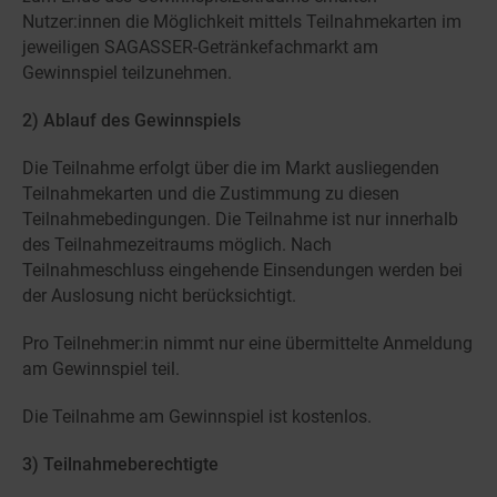
Nutzer:innen die Möglichkeit mittels Teilnahmekarten im
jeweiligen SAGASSER-Getränkefachmarkt am
Gewinnspiel teilzunehmen.
2) Ablauf des Gewinnspiels
Die Teilnahme erfolgt über die im Markt ausliegenden
Teilnahmekarten und die Zustimmung zu diesen
Teilnahmebedingungen. Die Teilnahme ist nur innerhalb
des Teilnahmezeitraums möglich. Nach
Teilnahmeschluss eingehende Einsendungen werden bei
der Auslosung nicht berücksichtigt.
Pro Teilnehmer:in nimmt nur eine übermittelte Anmeldung
am Gewinnspiel teil.
Die Teilnahme am Gewinnspiel ist kostenlos.
3) Teilnahmeberechtigte