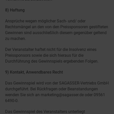
8) Haftung
Ansprüche wegen möglicher Sach- und/ oder
Rechtsmängel an den von den Preissponsoren gestifteten
Gewinnen sind ausschließlich diesem gegenüber geltend
zu machen.
Der Veranstalter haftet nicht für die Insolvenz eines
Preissponsors sowie die sich hieraus für die
Durchführung des Gewinnspiels ergebenden Folgen.
9) Kontakt, Anwendbares Recht
Das Gewinnspiel wird von der SAGASSER-Vertriebs GmbH
durchgeführt. Bei Rückfragen oder Beanstandungen
wenden Sie sich an marketing@sagasser.de oder 09561
6490-0.
Das Gewinnspiel des Veranstalters unterliegt