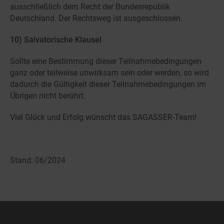
ausschließlich dem Recht der Bundesrepublik
Deutschland. Der Rechtsweg ist ausgeschlossen.
10) Salvatorische Klausel
Sollte eine Bestimmung dieser Teilnahmebedingungen
ganz oder teilweise unwirksam sein oder werden, so wird
dadurch die Gültigkeit dieser Teilnahmebedingungen im
Übrigen nicht berührt.
Viel Glück und Erfolg wünscht das SAGASSER-Team!
Stand: 06/2024