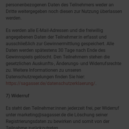
personenbezogenen Daten des Teilnehmers weder an
Dritte weitergegeben noch diesen zur Nutzung überlassen
werden.
Es werden alle E-Mail-Adressen und die freiwillig
angegebenen Daten der Teilnehmer:in erfasst und
ausschließlich zur Gewinnermittlung gespeichert. Alle
Daten werden spätestens 30 Tage nach Ende des
Gewinnspiels gelöscht. Den Teilnehmern stehen die
gesetzlichen Auskunfts-, Änderungs- und Widerrufsrechte
zu. Weitere Informationen zu unseren
Datenschutzregelungen finden Sie hier:
https://sagasser.de/datenschutzerklaerung/
.
7) Widerruf
Es steht den Teilnehmer:innen jederzeit frei, per Widerruf
unter marketing@sagasser.de die Löschung seiner
Registrierungsdaten zu bewirken und somit von der
Teilnahme zurückzutreten.