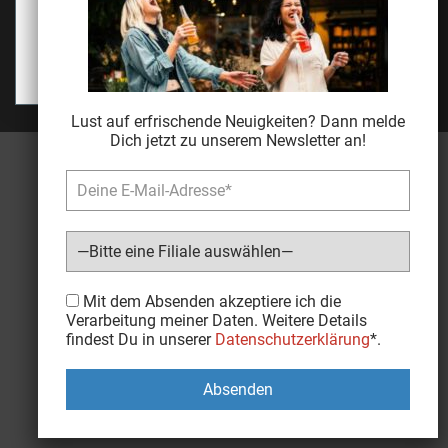
Jugendschutz
Alle akzeptieren
Einstellungen
Lust auf erfrischende Neuigkeiten? Dann melde
Dich jetzt zu unserem Newsletter an!
Bitte lasse dieses Feld leer.
Mit dem Absenden akzeptiere ich die
Verarbeitung meiner Daten. Weitere Details
findest Du in unserer
Datenschutzerklärung
*.