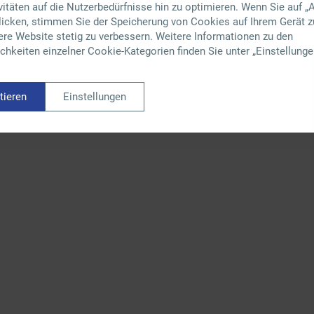
itäten auf die Nutzerbedürfnisse hin zu optimieren. Wenn Sie auf „A
klicken, stimmen Sie der Speicherung von Cookies auf Ihrem Gerät z
ere Website stetig zu verbessern. Weitere Informationen zu den
hkeiten einzelner Cookie-Kategorien finden Sie unter „Einstellunge
tieren
Einstellungen