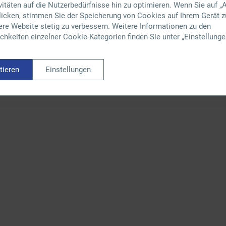
itäten auf die Nutzerbedürfnisse hin zu optimieren. Wenn Sie auf „A
klicken, stimmen Sie der Speicherung von Cookies auf Ihrem Gerät z
ere Website stetig zu verbessern. Weitere Informationen zu den
hkeiten einzelner Cookie-Kategorien finden Sie unter „Einstellunge
tieren
Einstellungen