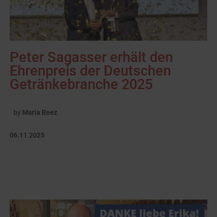
Peter Sagasser erhält den
Ehrenpreis der Deutschen
Getränkebranche 2025
by
Maria Beez
06.11.2025