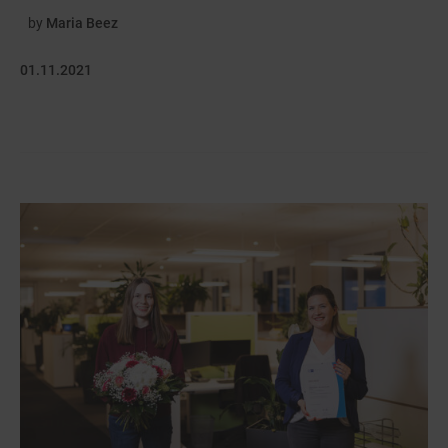
by
Maria Beez
01.11.2021