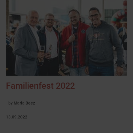
Familienfest 2022
by
Maria Beez
13.09.2022