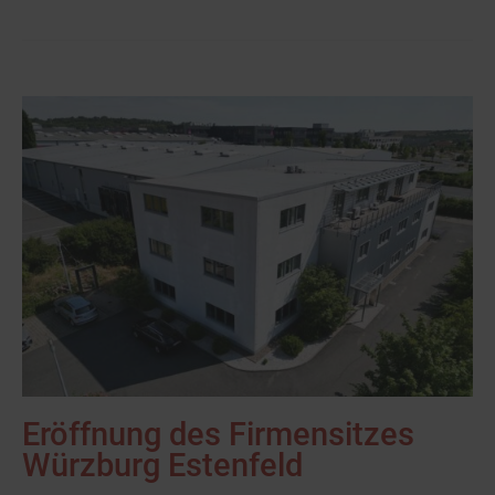
Eröffnung des Firmensitzes
Würzburg Estenfeld