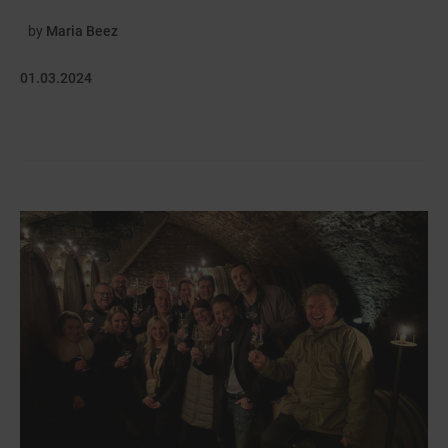
by
Maria Beez
01.03.2024