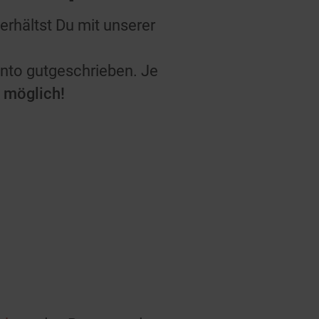
rhältst Du mit unserer
nto gutgeschrieben. Je
 möglich!