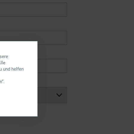
sere
lle
u und helfen
antragen.
n“.