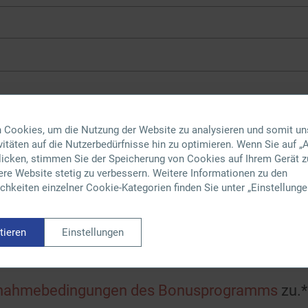
*
 Cookies, um die Nutzung der Website zu analysieren und somit un
itäten auf die Nutzerbedürfnisse hin zu optimieren. Wenn Sie auf „A
klicken, stimmen Sie der Speicherung von Cookies auf Ihrem Gerät z
ere Website stetig zu verbessern. Weitere Informationen zu den
, kannst Du bis zu 4 weitere Partnercards be
hkeiten einzelner Cookie-Kategorien finden Sie unter „Einstellunge
tieren
Einstellungen
 SAGASSER-Newsletter abonnieren.
lnahmebedingungen des Bonusprogramms
zu.*