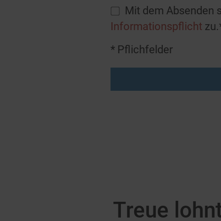
Mit dem Absenden s
Informationspflicht
zu.
* Pflichfelder
Treue lohnt