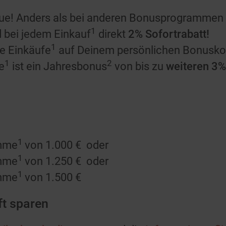
ue! Anders als bei anderen Bonusprogrammen e
1
 bei jedem Einkauf
direkt
2% Sofortrabatt!
1
e Einkäufe
auf Deinem persönlichen Bonusko
1
2
e
ist ein Jahresbonus
von bis zu
weiteren 3%
1
umme
von 1.000 € oder
1
umme
von 1.250 € oder
1
umme
von 1.500 €
ft sparen