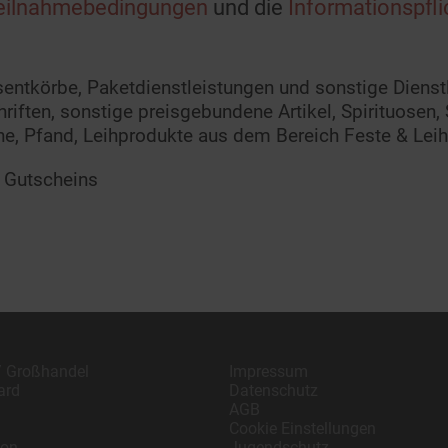
eilnahmebedingungen
und die
Informationspfli
ntkörbe, Paketdienstleistungen und sonstige Dienst
schriften, sonstige preisgebundene Artikel, Spirituos
e, Pfand, Leihprodukte aus dem Bereich Feste & Leih
 Gutscheins
/ Großhandel
Impressum
ard
Datenschutz
AGB
Cookie Einstellungen
ion
Jugendschutz